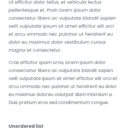
Ut efficitur dolor tellus, et vehicula lectus
pellentesque et. Proin lorem ipsum dolor
consectetur libero ac vulputate blandit sapien
velit vulputate ipsum sit amet efficitur elit orci
et arcu ommodo nec pulvinar ut hendrerit eu
dolor eu maximus dolor vestibulum cursus
magna et consectetur.
Cras efficitur quam urna, lorem ipsum dolor
consectetur libero ac vulputate blandit sapien
velit vulputate ipsum sit amet efficitur elit orci et
arcu ommodo nec pulvinar ut hendrerit eu dolor
eu maximus doloreu volutpat diam interdum a.
Duis pretium eros sed condimentum congue.
Unordered list