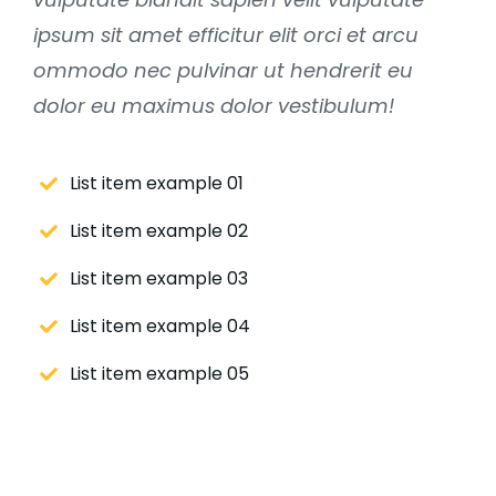
ipsum sit amet efficitur elit orci et arcu
ommodo nec pulvinar ut hendrerit eu
dolor eu maximus dolor vestibulum!
List item example 01
List item example 02
List item example 03
List item example 04
List item example 05