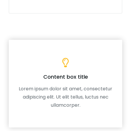
Content box title
Lorem ipsum dolor sit amet, consectetur
adipiscing elit. Ut elit tellus, luctus nec
ullamcorper.