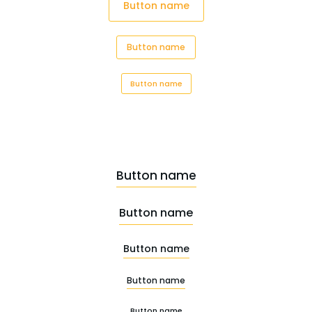
Button name
Button name
Button name
Button name
Button name
Button name
Button name
Button name