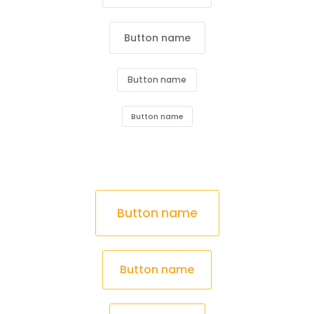
Button name
Button name
Button name
Button name
Button name