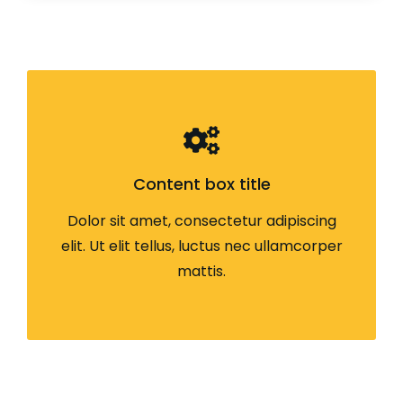
Content box title
Dolor sit amet, consectetur adipiscing
elit. Ut elit tellus, luctus nec ullamcorper
mattis.