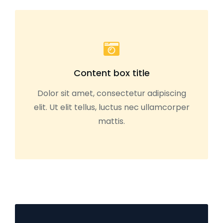
Content box title
Dolor sit amet, consectetur adipiscing
elit. Ut elit tellus, luctus nec ullamcorper
mattis.