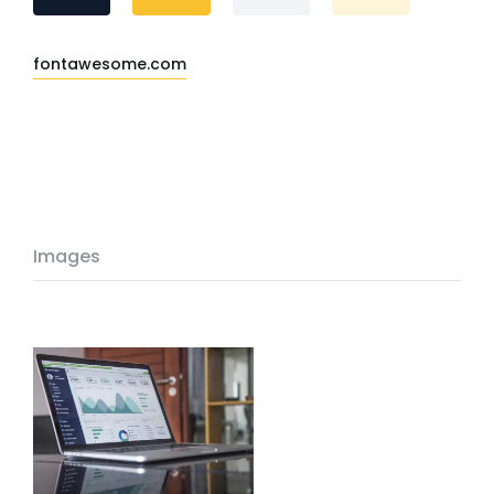
fontawesome.com
Images