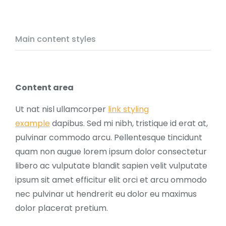
Main content styles
Content area
Ut nat nisl ullamcorper
link styling
example
dapibus. Sed mi nibh, tristique id erat at,
pulvinar commodo arcu. Pellentesque tincidunt
quam non augue lorem ipsum dolor consectetur
libero ac vulputate blandit sapien velit vulputate
ipsum sit amet efficitur elit orci et arcu ommodo
nec pulvinar ut hendrerit eu dolor eu maximus
dolor placerat pretium.