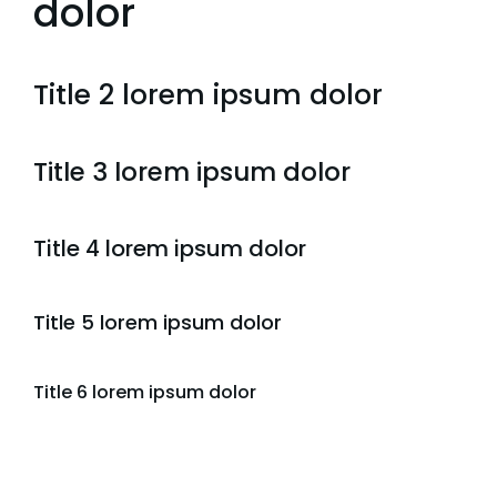
dolor
Title 2 lorem ipsum dolor
Title 3 lorem ipsum dolor
Title 4 lorem ipsum dolor
Title 5 lorem ipsum dolor
Title 6 lorem ipsum dolor