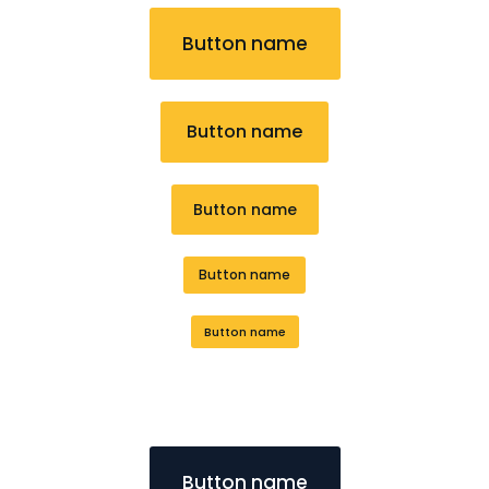
Button name
Button name
Button name
Button name
Button name
Button name