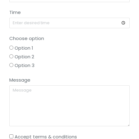
Time
Choose option
Option 1
Option 2
Option 3
Message
Accept terms & conditions