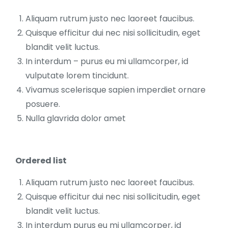
Aliquam rutrum justo nec laoreet faucibus.
Quisque efficitur dui nec nisi sollicitudin, eget
blandit velit luctus.
In interdum – purus eu mi ullamcorper, id
vulputate lorem tincidunt.
Vivamus scelerisque sapien imperdiet ornare
posuere.
Nulla glavrida dolor amet
Ordered list
Aliquam rutrum justo nec laoreet faucibus.
Quisque efficitur dui nec nisi sollicitudin, eget
blandit velit luctus.
In interdum purus eu mi ullamcorper, id