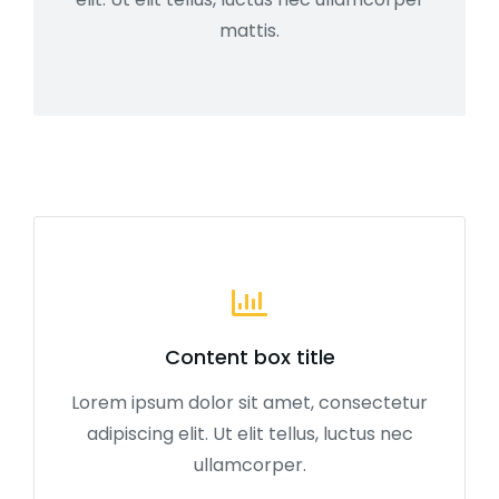
mattis.
Content box title
Lorem ipsum dolor sit amet, consectetur
adipiscing elit. Ut elit tellus, luctus nec
ullamcorper.