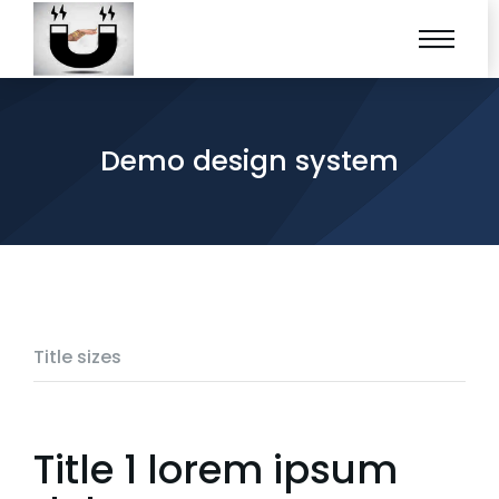
Demo design system
Title sizes
Title 1 lorem ipsum