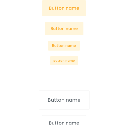
Button name
Button name
Button name
Button name
Button name
Button name