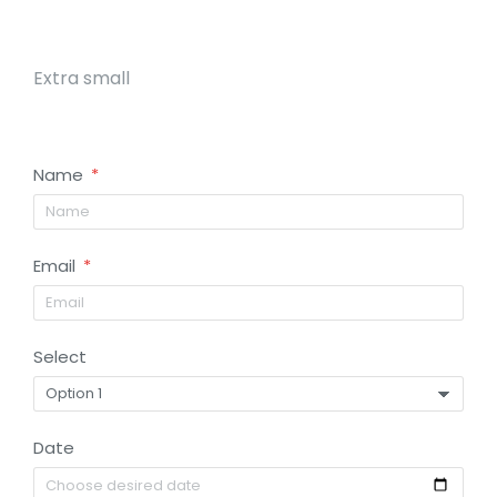
Extra small
Name
Email
Select
Date