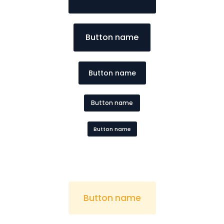
Button name
Button name
Button name
Button name
Button name